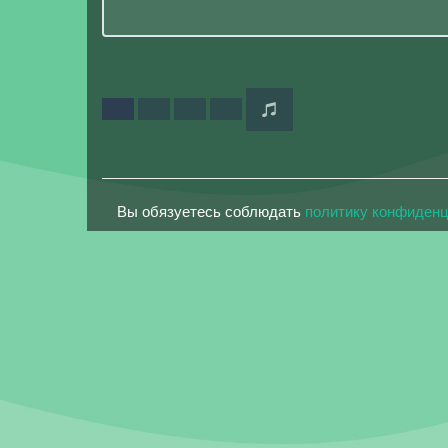
Вы обязуетесь соблюдать
политику конфиден