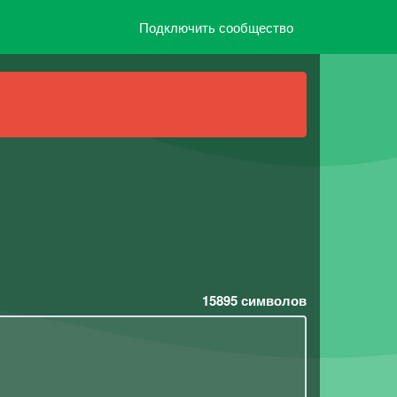
Подключить сообщество
15895
символов