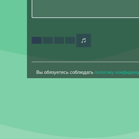
Вы обязуетесь соблюдать
политику конфиден