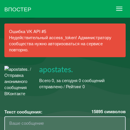
ВПОСТЕР
Ошибка VK API #5
Недействительный access_token! Администратору
сообщества нужно авторизоваться на сервисе
повторно.
apostates.
Всего 0, за сегодня 0 сообщений
отправлено / Рейтинг 0
15895
символов
Текст сообщения: