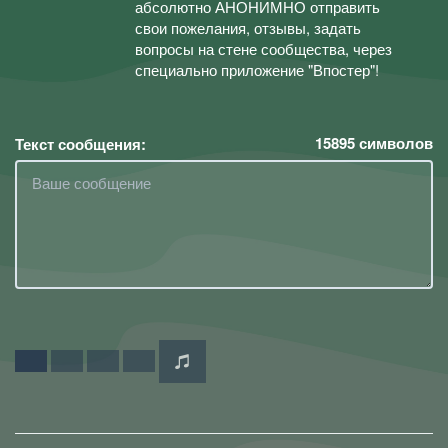
абсолютно АНОНИМНО отправить
свои пожелания, отзывы, задать
вопросы на стене сообщества, через
специально приложение "Впостер"!
15895
символов
Текст сообщения: