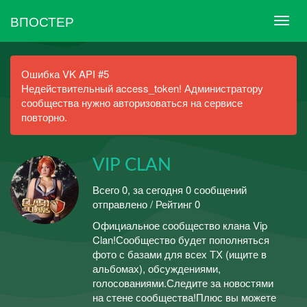
ВПОСТЕР
Ошибка VK API #5
Недействительный access_token! Администратору
сообщества нужно авторизоваться на сервисе
повторно.
VIP CLAN
Всего 0, за сегодня 0 сообщений
отправлено / Рейтинг 0
Официальное сообщество клана Vip
Clan!Сообщество будет пополняться
фото с базами для всех ТХ (ищите в
альбомах), обсуждениями,
голосованиями.Следите за новостями
на стене сообщества!Плюс вы можете