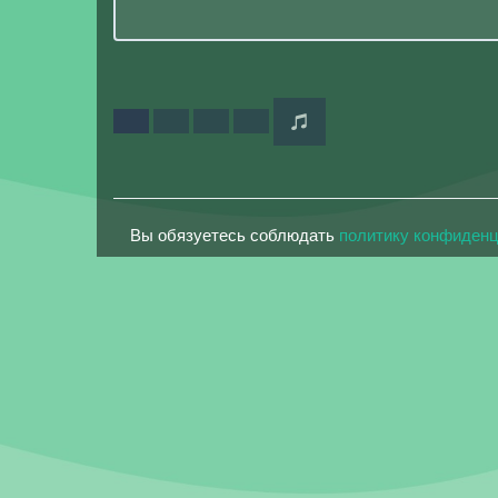
Вы обязуетесь соблюдать
политику конфиден