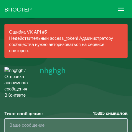
ВПОСТЕР
Ошибка VK API #5
Недействительный access_token! Администратору
сообщества нужно авторизоваться на сервисе
повторно.
nhghgh
15895
символов
Текст сообщения: