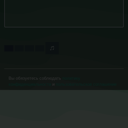
Вы обязуетесь соблюдать
политику
конфиденциальности
и
пользовательское соглашение