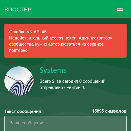
ВПОСТЕР
Ошибка VK API #5
Недействительный access_token! Администратору
сообщества нужно авторизоваться на сервисе
повторно.
Systems
Всего 2, за сегодня 0 сообщений
отправлено / Рейтинг 0
15895
символов
Текст сообщения: