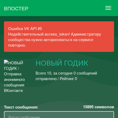
ВПОСТЕР
Ошибка VK API #5
Недействительный access_token! Администратору
сообщества нужно авторизоваться на сервисе
повторно.
НОВЫЙ ГОДИК
Всего 10, за сегодня 0 сообщений
отправлено / Рейтинг 0
15895
символов
Текст сообщения: