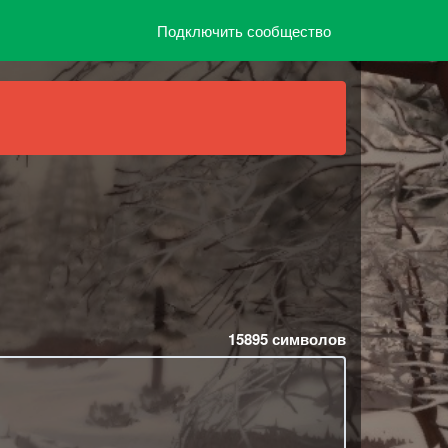
Подключить сообщество
15895
символов