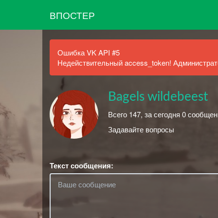
ВПОСТЕР
Ошибка VK API #5
Недействительный access_token! Администрато
Bagels wildebeest
Всего 147, за сегодня 0 сообщен
Задавайте вопросы
Текст сообщения: