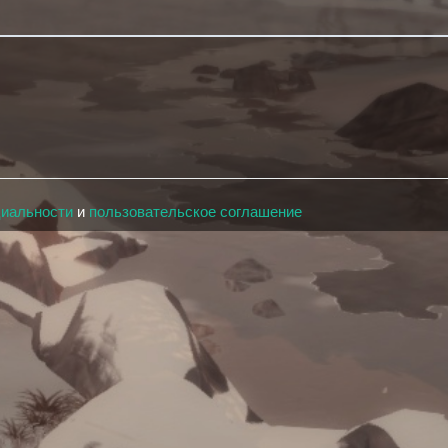
циальности
и
пользовательское соглашение