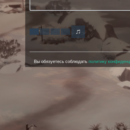
Вы обязуетесь соблюдать
политику конфиден