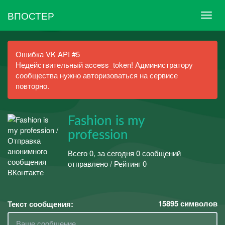
ВПОСТЕР
Ошибка VK API #5
Недействительный access_token! Администратору
сообщества нужно авторизоваться на сервисе
повторно.
Fashion is my
profession
Всего 0, за сегодня 0 сообщений
отправлено / Рейтинг 0
15895
символов
Текст сообщения: