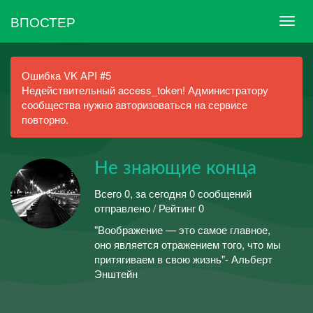
ВПОСТЕР
Ошибка VK API #5
Недействительный access_token! Администратору
сообщества нужно авторизоваться на сервисе
повторно.
Не знающие конца
Всего 0, за сегодня 0 сообщений
отправлено / Рейтинг 0
"Воображение — это самое главное,
оно является отражением того, что мы
притягиваем в свою жизнь"- Альберт
Энштейн