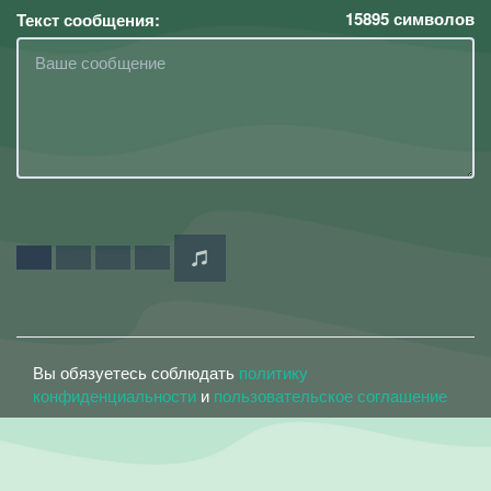
15895
символов
Текст сообщения:
Вы обязуетесь соблюдать
политику
конфиденциальности
и
пользовательское соглашение