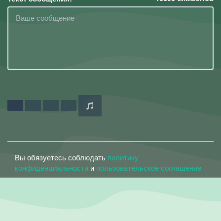
Вы обязуетесь соблюдать
политику
конфиденциальности
и
пользовательское соглашение