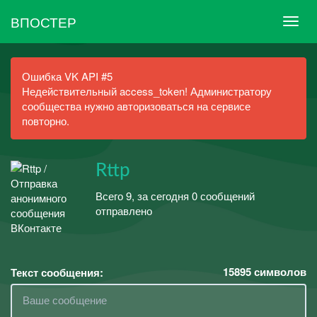
ВПОСТЕР
Ошибка VK API #5
Недействительный access_token! Администратору
сообщества нужно авторизоваться на сервисе
повторно.
Rttp
Всего 9, за сегодня 0 сообщений
отправлено
15895
символов
Текст сообщения: