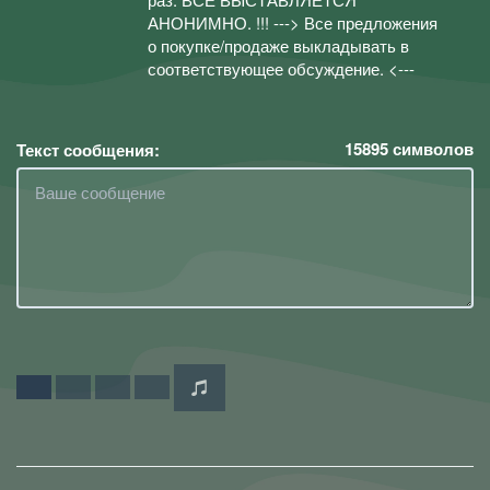
АНОНИМНО. !!! ---> Все предложения
о покупке/продаже выкладывать в
соответствующее обсуждение. <---
15895
символов
Текст сообщения: