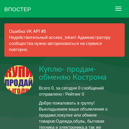
ВПОСТЕР
Ошибка VK API #5
Недействительный access_token! Администратору
сообщества нужно авторизоваться на сервисе
повторно.
Куплю- продам-
обменяю Кострома
Всего 0, за сегодня 0 сообщений
отправлено / Рейтинг 0
Добро пожаловать в группу!
Выкладываем ваши объявления о
продаже,покупке или обмене
товаров:Одежда,обувь, бытовая
техника и электроника,а так же