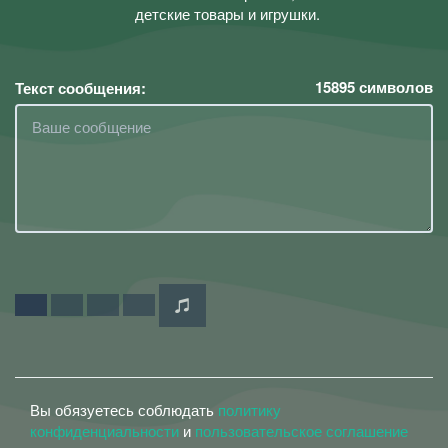
детские товары и игрушки.
15895
символов
Текст сообщения:
Вы обязуетесь соблюдать
политику
конфиденциальности
и
пользовательское соглашение