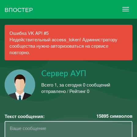
ВПОСТЕР
Ошибка VK API #5
Недействительный access_token! Администратору
сообщества нужно авторизоваться на сервисе
повторно.
Сервер АУП
Всего 1, за сегодня 0 сообщений
отправлено / Рейтинг 0
15895
символов
Текст сообщения: