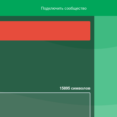
Подключить сообщество
15895
символов