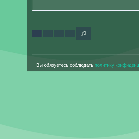
Вы обязуетесь соблюдать
политику конфиден