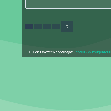
Вы обязуетесь соблюдать
политику конфиден