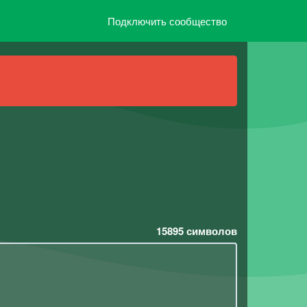
Подключить сообщество
15895
символов