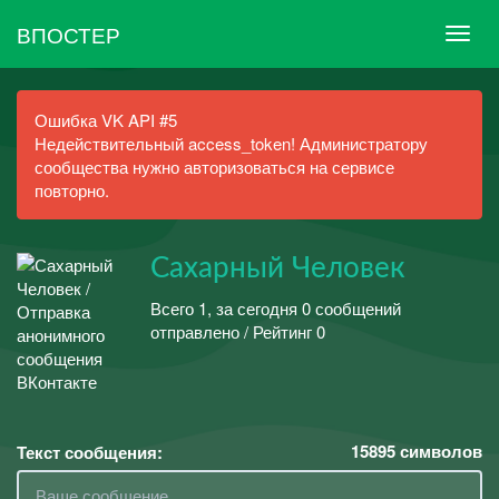
ВПОСТЕР
Ошибка VK API #5
Недействительный access_token! Администратору
сообщества нужно авторизоваться на сервисе
повторно.
Сахарный Человек
Всего 1, за сегодня 0 сообщений
отправлено / Рейтинг 0
15895
символов
Текст сообщения: