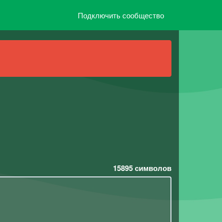
Подключить сообщество
15895
символов