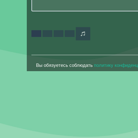
Вы обязуетесь соблюдать
политику конфиден