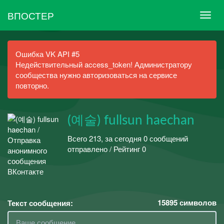
ВПОСТЕР
Ошибка VK API #5
Недействительный access_token! Администратору
сообщества нужно авторизоваться на сервисе
повторно.
(예술) fullsun haechan
Всего 213, за сегодня 0 сообщений
отправлено / Рейтинг 0
15895
символов
Текст сообщения: