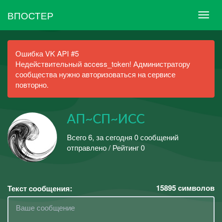
ВПОСТЕР
Ошибка VK API #5
Недействительный access_token! Администратору
сообщества нужно авторизоваться на сервисе
повторно.
АП~СП~ИСС
Всего 6, за сегодня 0 сообщений
отправлено / Рейтинг 0
15895
символов
Текст сообщения: