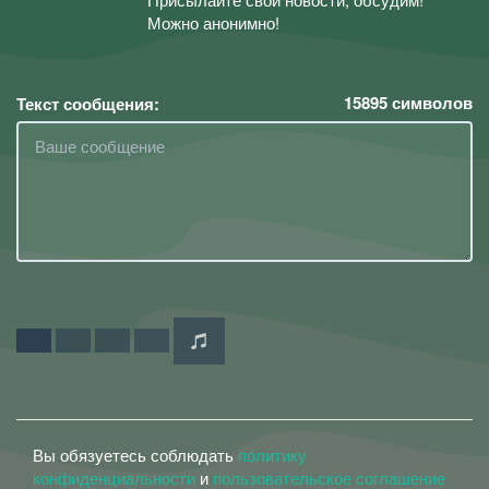
Можно анонимно!
15895
символов
Текст сообщения:
Вы обязуетесь соблюдать
политику
конфиденциальности
и
пользовательское соглашение