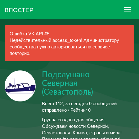
ВПОСТЕР
Ошибка VK API #5
Недействительный access_token! Администратору
сообщества нужно авторизоваться на сервисе
повторно.
Подслушано
Северная
(Севастополь)
Всего 112, за сегодня 0 сообщений
отправлено / Рейтинг 0
Группа создана для общения.
Обсуждаем новости Северной,
Севастополя, Крыма, страны и мира!
Присылайте свои новости, обсудим!