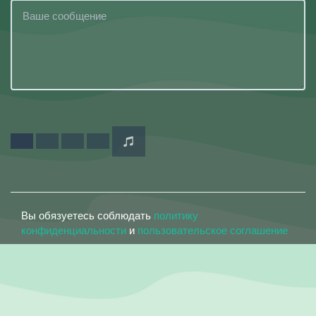
Вы обязуетесь соблюдать
политику
конфиденциальности
и
пользовательское соглашение