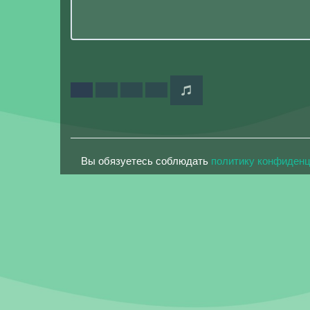
Вы обязуетесь соблюдать
политику конфиден