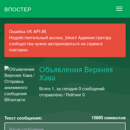
ВПОСТЕР
Ошибка VK API #5
Недействительный access_token! Администратору
сообщества нужно авторизоваться на сервисе
повторно.
Объявления Верхняя
Хава
Всего 1, за сегодня 0 сообщений
отправлено / Рейтинг 0
15895
символов
Текст сообщения: