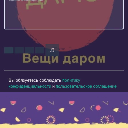
Вы обязуетесь соблюдать
политику
конфиденциальности
и
пользовательское соглашение