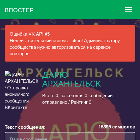
ВПОСТЕР
Ошибка VK API #5
Недействительный access_token! Администратору
сообщества нужно авторизоваться на сервисе
повторно.
ДАРЮ
АРХАНГЕЛЬСК
Всего 0, за сегодня 0 сообщений
отправлено / Рейтинг 0
15895
символов
Текст сообщения: