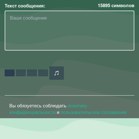
15895
символов
Текст сообщения:
Вы обязуетесь соблюдать
политику
конфиденциальности
и
пользовательское соглашение