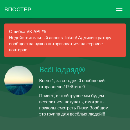
ВПОСТЕР
Ошибка VK API #5
Недействительный access_token! Администратору
сообщества нужно авторизоваться на сервисе
повторно.
ВсёПодряд®
Всего 1, за сегодня 0 сообщений
отправлено / Рейтинг 0
Привет, в этой группе мы будем
веселиться, покупать, смотреть
приколы,смотреть Гивки.Вообщем,
это группа для весёлых людей!!!