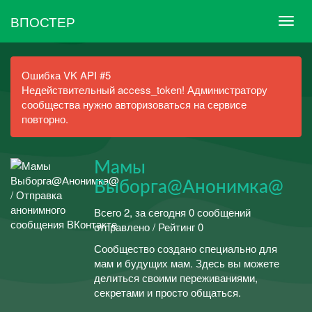
ВПОСТЕР
Ошибка VK API #5
Недействительный access_token! Администратору
сообщества нужно авторизоваться на сервисе
повторно.
Мамы
Выборга@Анонимка@
Всего 2, за сегодня 0 сообщений
отправлено / Рейтинг 0
Сообщество создано специально для
мам и будущих мам. Здесь вы можете
делиться своими переживаниями,
секретами и просто общаться.