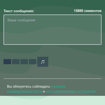
15895
символов
Текст сообщения:
Вы обязуетесь соблюдать
политику
конфиденциальности
и
пользовательское соглашение