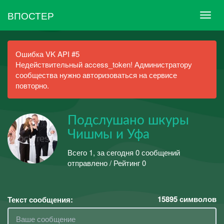
ВПОСТЕР
Ошибка VK API #5
Недействительный access_token! Администратору
сообщества нужно авторизоваться на сервисе
повторно.
Подслушано шкуры
Чишмы и Уфа
Всего 1, за сегодня 0 сообщений
отправлено / Рейтинг 0
15895
символов
Текст сообщения: