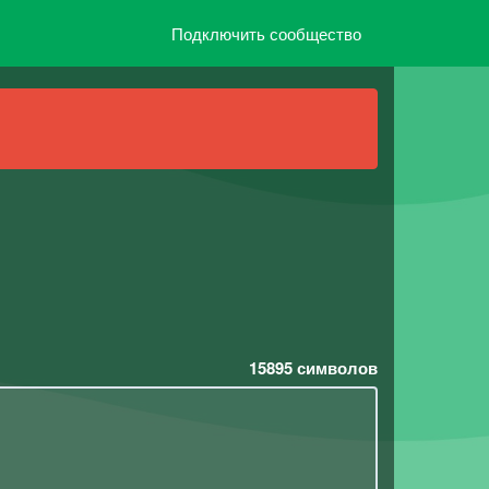
Подключить сообщество
15895
символов