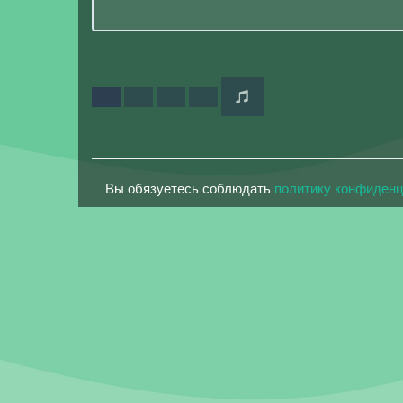
Вы обязуетесь соблюдать
политику конфиден