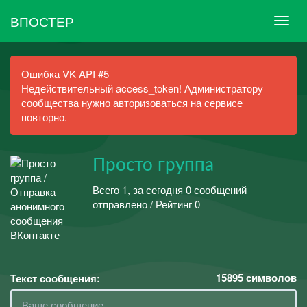
ВПОСТЕР
Ошибка VK API #5
Недействительный access_token! Администратору
сообщества нужно авторизоваться на сервисе
повторно.
Просто группа
Всего 1, за сегодня 0 сообщений
отправлено / Рейтинг 0
15895
символов
Текст сообщения: