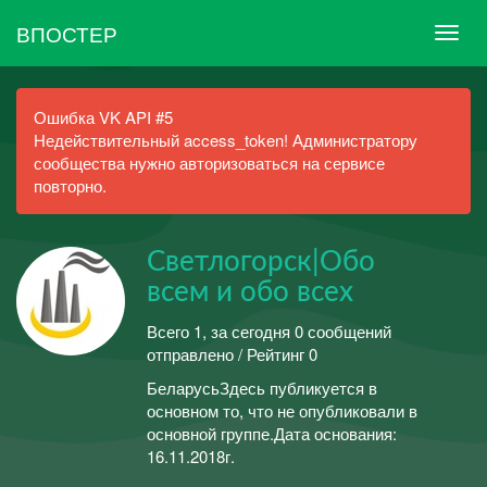
ВПОСТЕР
Ошибка VK API #5
Недействительный access_token! Администратору
сообщества нужно авторизоваться на сервисе
повторно.
Светлогорск|Обо
всем и обо всех
Всего 1, за сегодня 0 сообщений
отправлено / Рейтинг 0
БеларусьЗдесь публикуется в
основном то, что не опубликовали в
основной группе.Дата основания:
16.11.2018г.