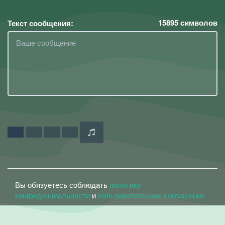
15895
символов
Текст сообщения:
Вы обязуетесь соблюдать
политику
конфиденциальности
и
пользовательское соглашение