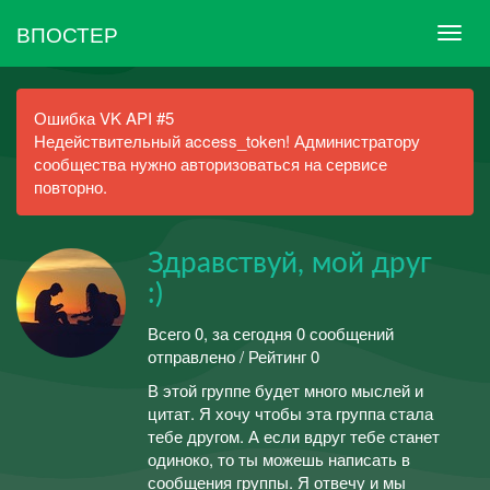
ВПОСТЕР
Ошибка VK API #5
Недействительный access_token! Администратору
сообщества нужно авторизоваться на сервисе
повторно.
Здравствуй, мой друг
:)
Всего 0, за сегодня 0 сообщений
отправлено / Рейтинг 0
В этой группе будет много мыслей и
цитат. Я хочу чтобы эта группа стала
тебе другом. А если вдруг тебе станет
одиноко, то ты можешь написать в
сообщения группы. Я отвечу и мы