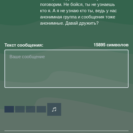
поговорим. Не бойся, ты не узнаешь
кто я. А я не узнаю кто ты, ведь у нас
анонимная группа и сообщения тоже
анонимные. Давай дружить?
15895
символов
Текст сообщения: