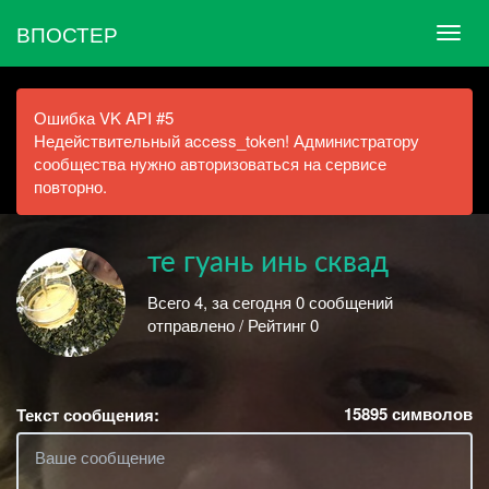
ВПОСТЕР
Ошибка VK API #5
Недействительный access_token! Администратору
сообщества нужно авторизоваться на сервисе
повторно.
те гуань инь сквад
Всего 4, за сегодня 0 сообщений
отправлено / Рейтинг 0
15895
символов
Текст сообщения: