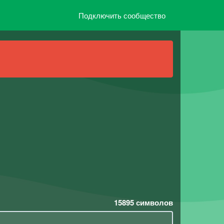
Подключить сообщество
15895
символов