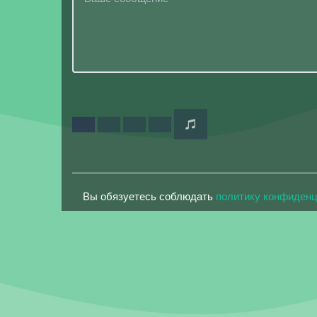
Вы обязуетесь соблюдать
политику конфиден