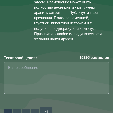
здесь? Размещение может быть
полностью анонимным - мы умеем
хранить секреты. ... Публикуем твои
признания. Поделись смешной,
грустной, пикантной историей и ты
получишь поддержку или критику.
Признайся в любви или одиночестве и
желании найти друзей
15895
символов
Текст сообщения: