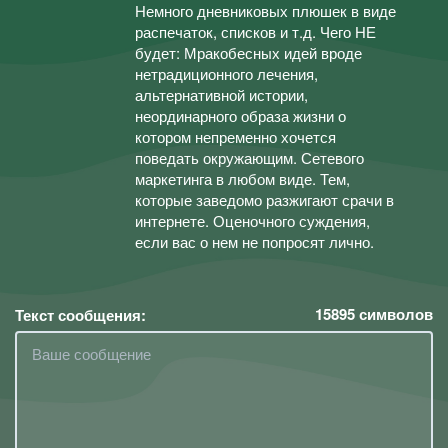
Немного дневниковых плюшек в виде
распечаток, списков и т.д. Чего НЕ
будет: Мракобесных идей вроде
нетрадиционного лечения,
альтернативной истории,
неординарного образа жизни о
котором непременно хочется
поведать окружающим. Сетевого
маркетинга в любом виде. Тем,
которые заведомо разжигают срачи в
интернете. Оценочного суждения,
если вас о нем не попросят лично.
15895
символов
Текст сообщения: