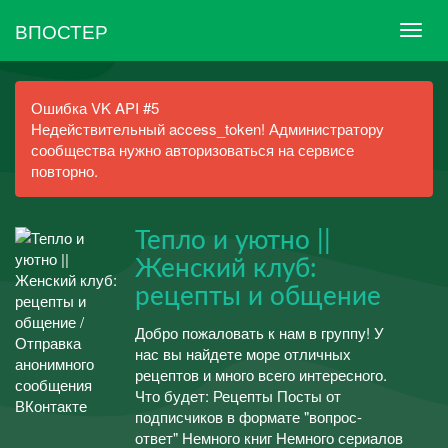
ВПОСТЕР
Ошибка VK API #5
Недействительный access_token! Администратору
сообщества нужно авторизоваться на сервисе
повторно.
Тепло и уютно ||
Женский клуб:
рецепты и общение
Добро пожаловать к нам в группу! У
нас вы найдете море отличных
рецептов и много всего интересного.
Что будет: Рецепты Посты от
подписчиков в формате "вопрос-
ответ" Немного книг Немного сериалов