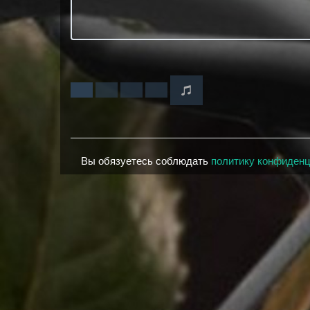
Вы обязуетесь соблюдать
политику конфиден