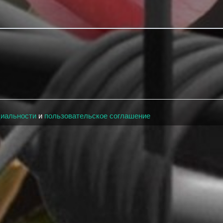
циальности
и
пользовательское соглашение