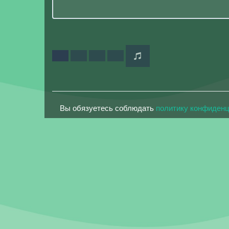
Вы обязуетесь соблюдать
политику конфиден