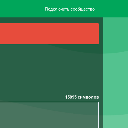
Подключить сообщество
15895
символов