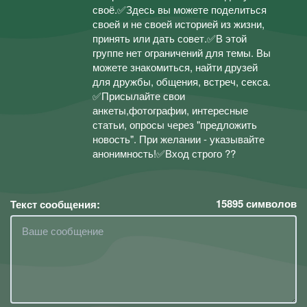
своё.✅Здесь вы можете поделиться
своей и не своей историей из жизни,
принять или дать совет.✅В этой
группе нет ограничений для темы. Вы
можете знакомиться, найти друзей
для дружбы, общения, встреч, секса.
✅Присылайте свои
анкеты,фотографии, интересные
статьи, опросы через "предложить
новость". При желании - указывайте
анонимность!✅Вход строго ??
15895
символов
Текст сообщения: