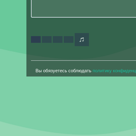
Вы обязуетесь соблюдать
политику конфиден