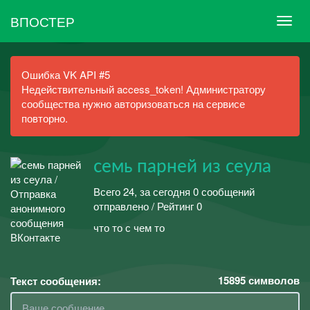
ВПОСТЕР
Ошибка VK API #5
Недействительный access_token! Администратору
сообщества нужно авторизоваться на сервисе
повторно.
семь парней из сеула
Всего 24, за сегодня 0 сообщений
отправлено / Рейтинг 0
что то с чем то
15895
символов
Текст сообщения: