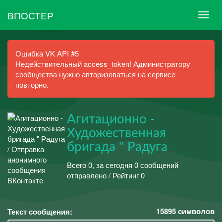
ВПОСТЕР
Ошибка VK API #5
Недействительный access_token! Администратору
сообщества нужно авторизоваться на сервисе
повторно.
Агитационно -
Художественная
бригада " Радуга
Всего 0, за сегодня 0 сообщений
отправлено / Рейтинг 0
15895
символов
Текст сообщения: