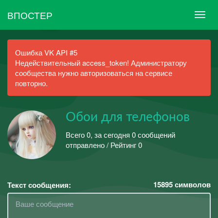
ВПОСТЕР
Ошибка VK API #5
Недействительный access_token! Администратору
сообщества нужно авторизоваться на сервисе
повторно.
Обои для телефонов
Всего 0, за сегодня 0 сообщений
отправлено / Рейтинг 0
15895
символов
Текст сообщения: