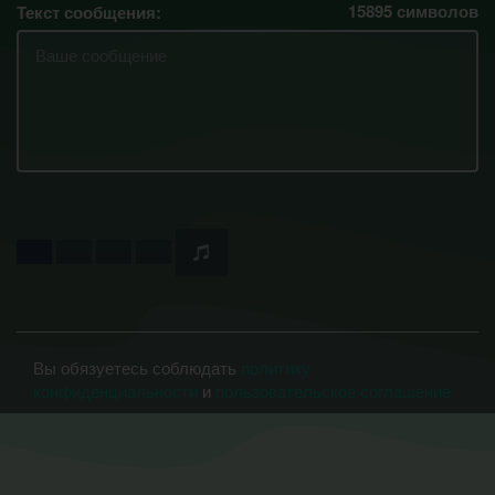
15895
символов
Текст сообщения:
Вы обязуетесь соблюдать
политику
конфиденциальности
и
пользовательское соглашение