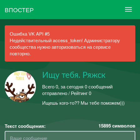
ВПОСТЕР
Ошибка VK API #5
Недействительный access_token! Администратору
сообщества нужно авторизоваться на сервисе
повторно.
Ищу тебя. Ряжск
Всего 0, за сегодня 0 сообщений
отправлено / Рейтинг 0
Ищешь кого-то?? Мы тебе поможем)))
15895
символов
Текст сообщения: