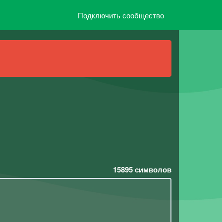
Подключить сообщество
15895
символов