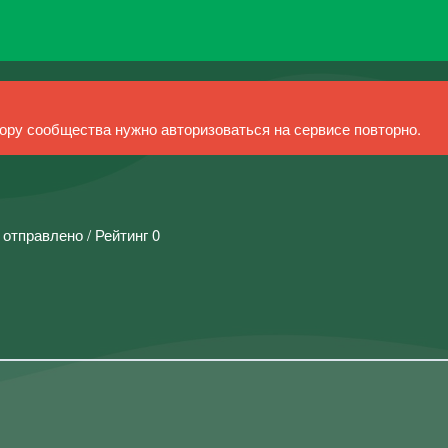
ру сообщества нужно авторизоваться на сервисе повторно.
 отправлено / Рейтинг 0