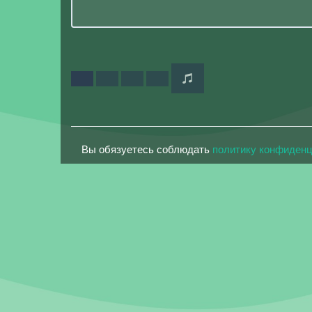
Вы обязуетесь соблюдать
политику конфиден