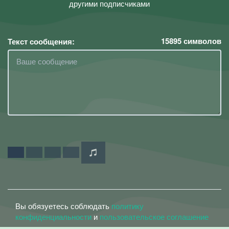
другими подписчиками
15895
символов
Текст сообщения:
Вы обязуетесь соблюдать
политику
конфиденциальности
и
пользовательское соглашение