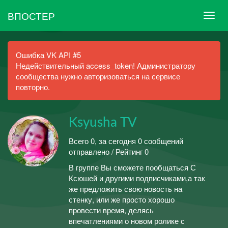
ВПОСТЕР
Ошибка VK API #5
Недействительный access_token! Администратору
сообщества нужно авторизоваться на сервисе
повторно.
Ksyusha TV
Всего 0, за сегодня 0 сообщений
отправлено / Рейтинг 0
В группе Вы сможете пообщаться С
Ксюшей и другими подписчиками,а так
же предложить свою новость на
стенку, или же просто хорошо
провести время, делясь
впечатлениями о новом ролике с